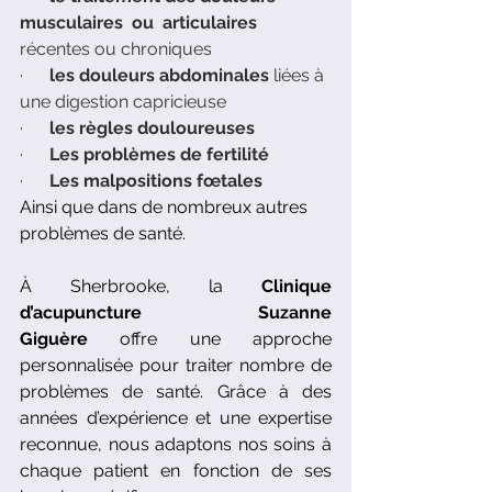
musculaires  ou  articulaires
récentes ou chroniques
·      
les douleurs abdominales
 liées à 
une digestion capricieuse
·      
les règles douloureuses
·      
Les problèmes de fertilité
·      
Les malpositions fœtales
Ainsi que dans de nombreux autres 
problèmes de santé.
À Sherbrooke, la 
Clinique 
d’acupuncture Suzanne 
Giguère
 offre une approche 
personnalisée pour traiter nombre de 
problèmes de santé. Grâce à des 
années d’expérience et une expertise 
reconnue, nous adaptons nos soins à 
chaque patient en fonction de ses 