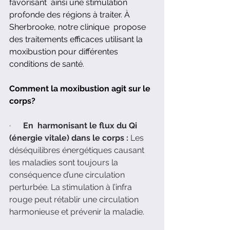
favorisant  ainsi une stimulation 
profonde des régions à traiter. À 
Sherbrooke, notre clinique  propose 
des traitements efficaces utilisant la 
moxibustion pour différentes 
conditions de santé.
Comment la moxibustion agit sur le 
corps?
·      
En  harmonisant le flux du Qi 
(énergie vitale) dans le corps : 
Les 
déséquilibres énergétiques causant 
les maladies sont toujours la 
conséquence d’une circulation 
perturbée. La stimulation à l’infra 
rouge peut rétablir une circulation 
harmonieuse et prévenir la maladie.