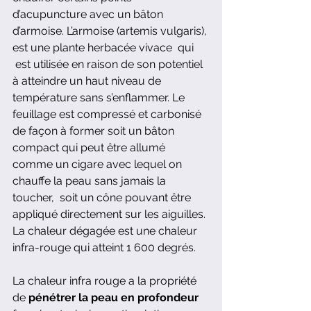
d’acupuncture avec un bâton 
d’armoise. L’armoise (artemis vulgaris), 
est une plante herbacée vivace  qui 
 est utilisée en raison de son potentiel 
à atteindre un haut niveau de 
température sans s’enflammer. Le 
feuillage est compressé et carbonisé 
de façon à former soit un bâton 
compact qui peut être allumé 
comme un cigare avec lequel on 
chauffe la peau sans jamais la 
toucher,  soit un cône pouvant être 
appliqué directement sur les aiguilles. 
La chaleur dégagée est une chaleur 
infra-rouge qui atteint 1 600 degrés.
La chaleur infra rouge a
la propriété 
de
 pénétrer la peau en profondeur