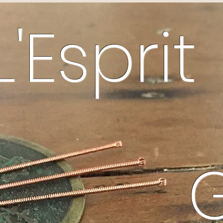
L'Esprit